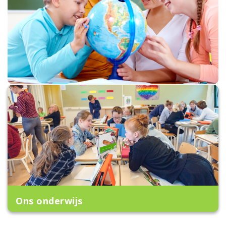
Ons onderwijs