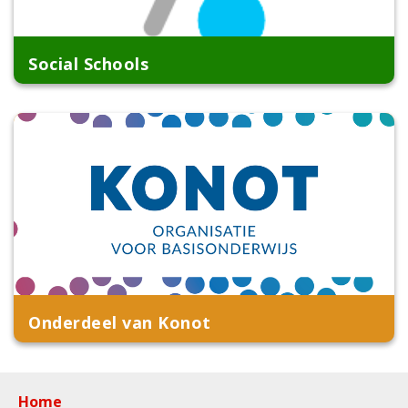
Social Schools
Onderdeel van Konot
Home