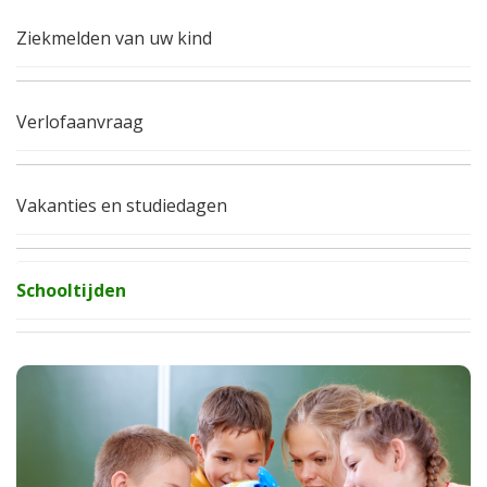
Ziekmelden van uw kind
Verlofaanvraag
Vakanties en studiedagen
Schooltijden