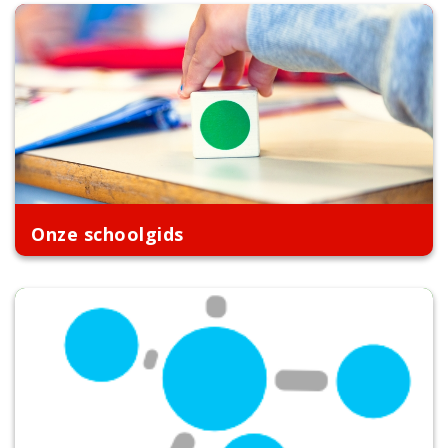
Onze schoolgids