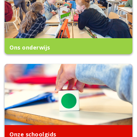
Ons onderwijs
Onze schoolgids