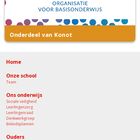
Onderdeel van Konot
Home
Onze school
Team
Ons onderwijs
Sociale veiligheid
Leerlingenzorg
Leerlingenraad
Denkwerkgroep
Beleidsplannen
Ouders