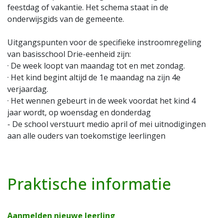
feestdag of vakantie. Het schema staat in de
onderwijsgids van de gemeente.
Uitgangspunten voor de specifieke instroomregeling
van basisschool Drie-eenheid zijn:
· De week loopt van maandag tot en met zondag.
· Het kind begint altijd de 1e maandag na zijn 4e
verjaardag.
· Het wennen gebeurt in de week voordat het kind 4
jaar wordt, op woensdag en donderdag
- De school verstuurt medio april of mei uitnodigingen
aan alle ouders van toekomstige leerlingen
Praktische informatie
Aanmelden nieuwe leerling