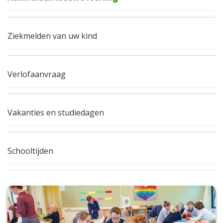
Ziekmelden van uw kind
Verlofaanvraag
Vakanties en studiedagen
Schooltijden