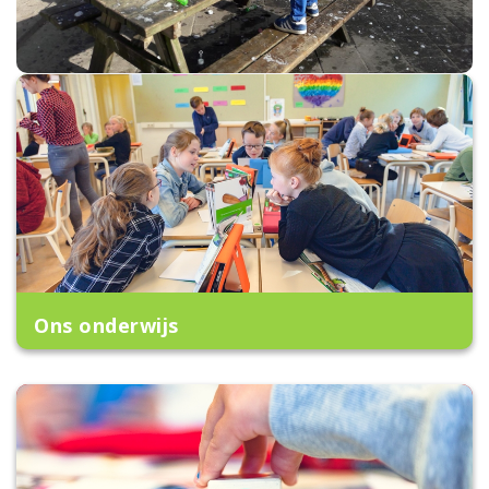
Ons onderwijs