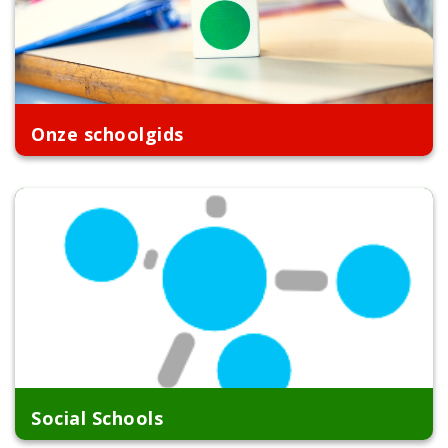
Onze schoolgids
Social Schools