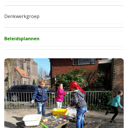
Denkwerkgroep
Beleidsplannen