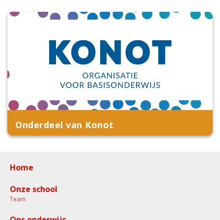
Onderdeel van Konot
Home
Onze school
Team
Ons onderwijs