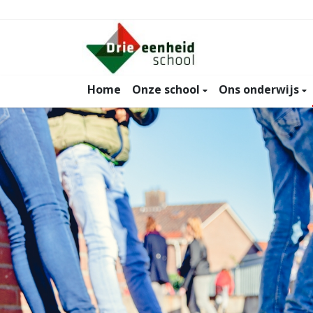
Home
Onze school
Ons onderwijs