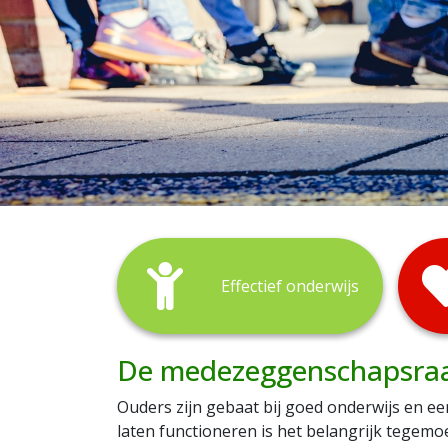
Effectief onderwijs
De medezeggenschapsra
Ouders zijn gebaat bij goed onderwijs en e
laten functioneren is het belangrijk tegem